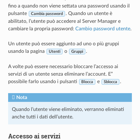
fino a quando non viene settata una password usando il
pulsante
. Quando un utente è
Cambia password
abilitato, l’utente può accedere al Server Manager e
cambiare la propria password:
Cambio password utente
.
Un utente può essere aggiunto ad uno o più gruppi
usando la pagina
o
.
Utenti
Gruppi
A volte può essere necessario bloccare l’accesso ai
servizi di un utente senza eliminare l’account. E”
possibile farlo usando i pulsanti
e
.
Blocca
Sblocca
Nota
Quando l’utente viene eliminato, verranno eliminati
anche tutti i dati dell’utente.
Accesso ai servizi