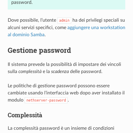
password.
Dove possibile, l’utente
ha dei privilegi speciali su
admin
alcuni servizi specifici, come
aggiungere una workstation
al dominio Samba
.
Gestione password
Il sistema prevede la possibilità di impostare dei vincoli
sulla
complessità
e la
scadenza
delle password.
Le politiche di gestione password possono essere
cambiate usando l’interfaccia web dopo aver installato il
modulo
.
nethserver-password
Complessità
La
complessità password è un insieme di condizioni