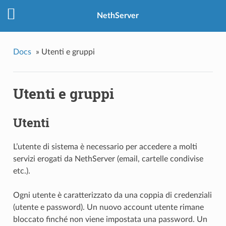
NethServer
Docs
»
Utenti e gruppi
Utenti e gruppi
Utenti
L’utente di sistema è necessario per accedere a molti
servizi erogati da NethServer (email, cartelle condivise
etc.).
Ogni utente è caratterizzato da una coppia di credenziali
(utente e password). Un nuovo account utente rimane
bloccato finché non viene impostata una password. Un