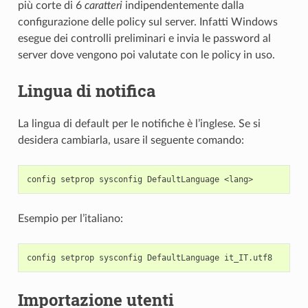
più corte di 6
caratteri
indipendentemente dalla
configurazione delle policy sul server. Infatti Windows
esegue dei controlli preliminari e invia le password al
server dove vengono poi valutate con le policy in uso.
Lingua di notifica
La lingua di default per le notifiche è l’inglese. Se si
desidera cambiarla, usare il seguente comando:
Esempio per l’italiano:
Importazione utenti