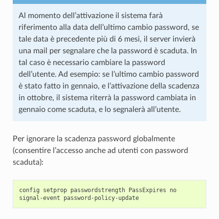
Al momento dell’attivazione il sistema farà
riferimento alla data dell’ultimo cambio password, se
tale data è precedente più di 6 mesi, il server invierà
una mail per segnalare che la password è scaduta. In
tal caso è necessario cambiare la password
dell’utente. Ad esempio: se l’ultimo cambio password
è stato fatto in gennaio, e l’attivazione della scadenza
in ottobre, il sistema riterrà la password cambiata in
gennaio come scaduta, e lo segnalerà all’utente.
Per ignorare la scadenza password globalmente
(consentire l’accesso anche ad utenti con password
scaduta):
config setprop passwordstrength PassExpires no
