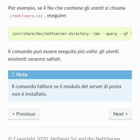
Per esempio, se il file che contiene gli utenti si chiama
, eseguire:
/root/users.csv
Il comando può essere eseguito più volte: gli utenti
esistenti saranno saltati.
Nota
Il comando fallisce se il modulo del server di posta
non è installato.
< Previous
Next >
© Copyright 2020, Nethesis Srl and the NethServer