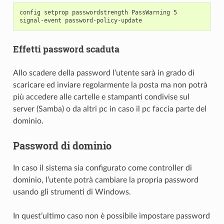
config setprop passwordstrength PassWarning 5

Effetti password scaduta
Allo scadere della password l’utente sarà in grado di
scaricare ed inviare regolarmente la posta ma non potrà
più accedere alle cartelle e stampanti condivise sul
server (Samba) o da altri pc in caso il pc faccia parte del
dominio.
Password di dominio
In caso il sistema sia configurato come controller di
dominio, l’utente potrà cambiare la propria password
usando gli strumenti di Windows.
In quest’ultimo caso non è possibile impostare password