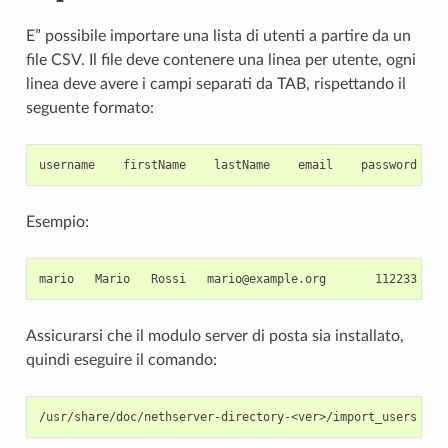
E” possibile importare una lista di utenti a partire da un
file CSV. Il file deve contenere una linea per utente, ogni
linea deve avere i campi separati da TAB, rispettando il
seguente formato:
Esempio:
Assicurarsi che il modulo server di posta sia installato,
quindi eseguire il comando: