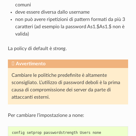
comuni
deve essere diversa dallo username
non può avere ripetizioni di pattern formati da più 3
caratteri (ad esempio la password As1.$As1.$ non è
valida)
La policy di default è
strong
.
Avvertimento
Cambiare le politiche predefinite è altamente
sconsigliato. L’utilizzo di password deboli è la prima
causa di compromissione dei server da parte di
attaccanti esterni.
Per cambiare l’impostazione a none: