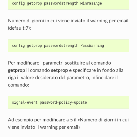
Numero di giorni in cui viene inviato il warning per email
(default:7):
Per modificare i parametri sostituire al comando
getprop
il comando
setprop
e specificare in fondo alla
riga il valore desiderato del parametro, infine dare il
comando:
Ad esempio per modificare a 5 il «Numero di giorni in cui
viene inviato il warning per email»: