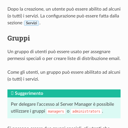
Dopo la creazione, un utente può essere abilito ad alcuni
(o tutti) i servizi. La configurazione può essere fatta dalla
sezione
.
Servizi
Gruppi
Un gruppo di utenti può essere usato per assegnare
permessi speciali o per creare liste di distribuzione email.
Come gli utenti, un gruppo può essere abilitato ad alcuni
(o tutti) i servizi.
Suggerimento
Per delegare l’accesso al Server Manager è possibile
utilizzare i gruppi
o
.
managers
administrators