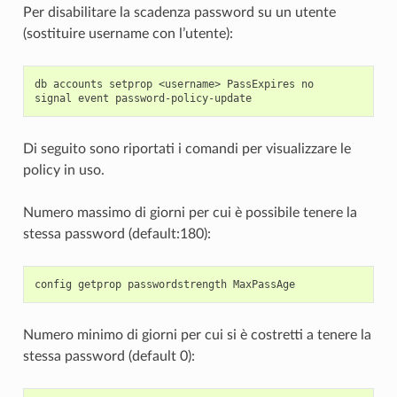
Per disabilitare la scadenza password su un utente
(sostituire username con l’utente):
db accounts setprop <username> PassExpires no

Di seguito sono riportati i comandi per visualizzare le
policy in uso.
Numero massimo di giorni per cui è possibile tenere la
stessa password (default:180):
Numero minimo di giorni per cui si è costretti a tenere la
stessa password (default 0):