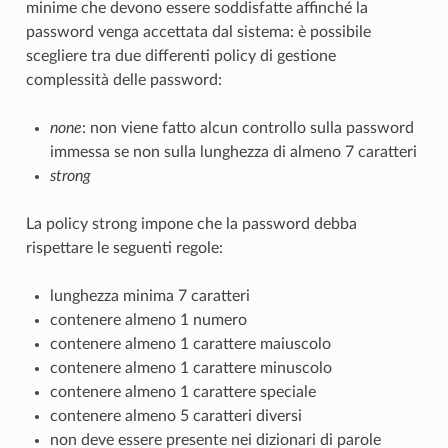
minime che devono essere soddisfatte affinché la
password venga accettata dal sistema: è possibile
scegliere tra due differenti policy di gestione
complessità delle password:
none
: non viene fatto alcun controllo sulla password
immessa se non sulla lunghezza di almeno 7 caratteri
strong
La policy
strong impone che la password debba
rispettare le seguenti regole:
lunghezza minima 7 caratteri
contenere almeno 1 numero
contenere almeno 1 carattere maiuscolo
contenere almeno 1 carattere minuscolo
contenere almeno 1 carattere speciale
contenere almeno 5 caratteri diversi
non deve essere presente nei dizionari di parole