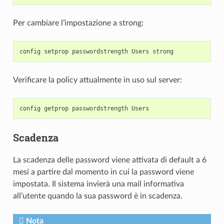
Per cambiare l’impostazione a strong:
Verificare la policy attualmente in uso sul server:
Scadenza
La
scadenza delle password viene attivata di default a 6
mesi a partire dal momento in cui la password viene
impostata. Il sistema invierà una mail informativa
all’utente quando la sua password è in scadenza.
Nota