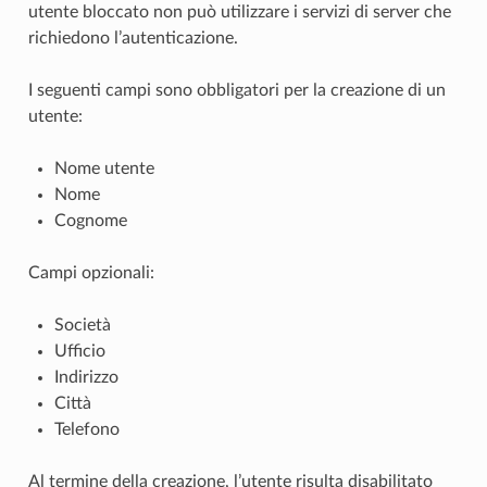
utente bloccato non può utilizzare i servizi di server che
richiedono l’autenticazione.
I seguenti campi sono obbligatori per la creazione di un
utente:
Nome utente
Nome
Cognome
Campi opzionali:
Società
Ufficio
Indirizzo
Città
Telefono
Al termine della creazione, l’utente risulta disabilitato