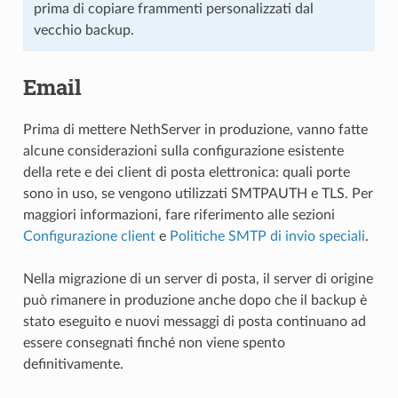
prima di copiare frammenti personalizzati dal
vecchio backup.
Email
Prima di mettere NethServer in produzione, vanno fatte
alcune considerazioni sulla configurazione esistente
della rete e dei client di posta elettronica: quali porte
sono in uso, se vengono utilizzati SMTPAUTH e TLS. Per
maggiori informazioni, fare riferimento alle sezioni
Configurazione client
e
Politiche SMTP di invio speciali
.
Nella migrazione di un server di posta, il server di origine
può rimanere in produzione anche dopo che il backup è
stato eseguito e nuovi messaggi di posta continuano ad
essere consegnati finché non viene spento
definitivamente.