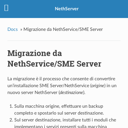
NethServer
Docs
»
Migrazione da NethService/SME Server
Migrazione da
NethService/SME Server
La migrazione è il processo che consente di convertire
un’installazione SME Server/NethService (
origine
) in un
nuovo server NethServer (
destinazione
).
Sulla macchina origine, effettuare un backup
completo e spostarlo sul server destinazione.
Sul server destinazione, installare tutti i moduli che
implementano i servizi presenti sulla macchina