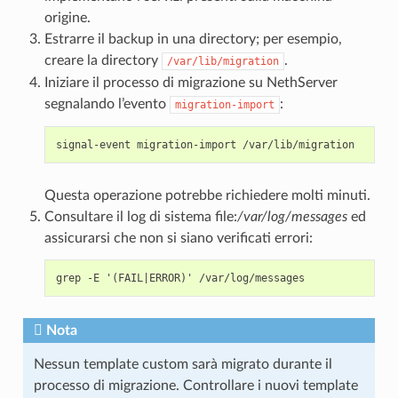
origine.
Estrarre il backup in una directory; per esempio,
creare la directory
.
/var/lib/migration
Iniziare il processo di migrazione su NethServer
segnalando l’evento
:
migration-import
Questa operazione potrebbe richiedere molti minuti.
Consultare il log di sistema file:
/var/log/messages
ed
assicurarsi che non si siano verificati errori:
Nota
Nessun template custom sarà migrato durante il
processo di migrazione. Controllare i nuovi template