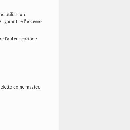
e utilizzi un
r garantire l’accesso
re l’autenticazione
 eletto come master,