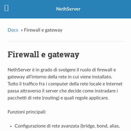
NethServer
Docs
»
Firewall e gateway
Firewall e gateway
NethServer è in grado di svolgere il ruolo di
firewall e
gateway all’interno della rete in cui viene installato.
Tutto il traffico fra i computer della rete locale e Internet
passa attraverso il server che decide come instradare i
pacchetti di rete (routing) e quali regole applicare.
Funzioni principali:
Configurazione di rete avanzata (bridge, bond, alias,