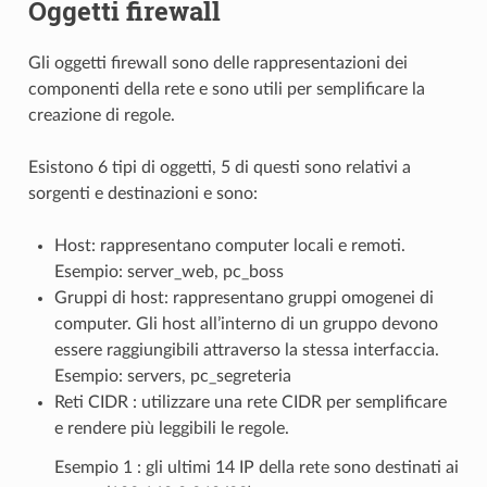
Oggetti firewall
Gli
oggetti firewall sono delle rappresentazioni dei
componenti della rete e sono utili per semplificare la
creazione di regole.
Esistono 6 tipi di oggetti, 5 di questi sono relativi a
sorgenti e destinazioni e sono:
Host: rappresentano computer locali e remoti.
Esempio: server_web, pc_boss
Gruppi di host: rappresentano gruppi omogenei di
computer. Gli host all’interno di un gruppo devono
essere raggiungibili attraverso la stessa interfaccia.
Esempio: servers, pc_segreteria
Reti CIDR : utilizzare una rete CIDR per semplificare
e rendere più leggibili le regole.
Esempio 1 : gli ultimi 14 IP della rete sono destinati ai