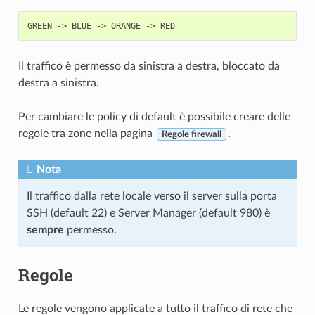
Il traffico è permesso da sinistra a destra, bloccato da
destra a sinistra.
Per cambiare le policy di default è possibile creare delle
regole tra zone nella pagina
.
Regole firewall
Nota
Il traffico dalla rete locale verso il server sulla porta
SSH (default 22) e Server Manager (default 980) è
sempre
permesso.
Regole
Le
regole vengono applicate a tutto il traffico di rete che