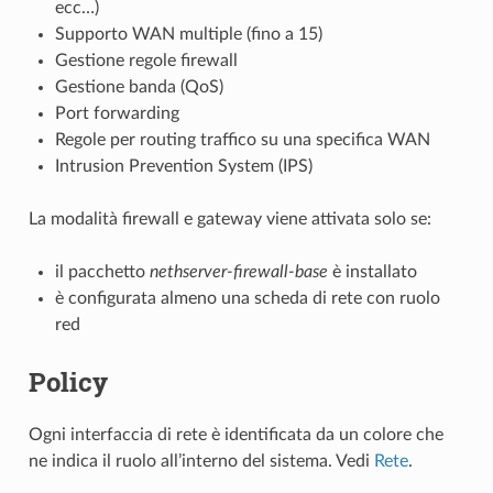
ecc…)
Supporto WAN multiple (fino a 15)
Gestione regole firewall
Gestione banda (QoS)
Port forwarding
Regole per routing traffico su una specifica WAN
Intrusion Prevention System (IPS)
La modalità firewall e gateway viene attivata solo se:
il pacchetto
nethserver-firewall-base
è installato
è configurata almeno una scheda di rete con ruolo
red
Policy
Ogni interfaccia di rete è identificata da un colore che
ne indica il ruolo all’interno del sistema. Vedi
Rete
.