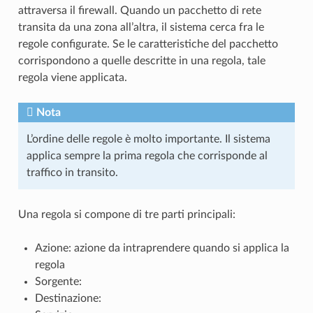
attraversa il firewall. Quando un pacchetto di rete
transita da una zona all’altra, il sistema cerca fra le
regole configurate. Se le caratteristiche del pacchetto
corrispondono a quelle descritte in una regola, tale
regola viene applicata.
Nota
L’ordine delle regole è molto importante. Il sistema
applica sempre la prima regola che corrisponde al
traffico in transito.
Una regola si compone di tre parti principali:
Azione: azione da intraprendere quando si applica la
regola
Sorgente:
Destinazione: