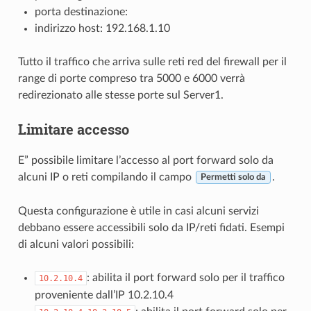
porta destinazione:
indirizzo host: 192.168.1.10
Tutto il traffico che arriva sulle reti red del firewall per il
range di porte compreso tra 5000 e 6000 verrà
redirezionato alle stesse porte sul Server1.
Limitare accesso
E” possibile limitare l’accesso al port forward solo da
alcuni IP o reti compilando il campo
.
Permetti solo da
Questa configurazione è utile in casi alcuni servizi
debbano essere accessibili solo da IP/reti fidati. Esempi
di alcuni valori possibili:
: abilita il port forward solo per il traffico
10.2.10.4
proveniente dall’IP 10.2.10.4