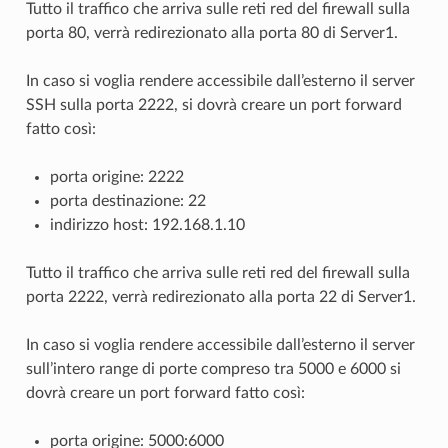
Tutto il traffico che arriva sulle reti red del firewall sulla
porta 80, verrà redirezionato alla porta 80 di Server1.
In caso si voglia rendere accessibile dall’esterno il server
SSH sulla porta 2222, si dovrà creare un port forward
fatto così:
porta origine: 2222
porta destinazione: 22
indirizzo host: 192.168.1.10
Tutto il traffico che arriva sulle reti red del firewall sulla
porta 2222, verrà redirezionato alla porta 22 di Server1.
In caso si voglia rendere accessibile dall’esterno il server
sull’intero range di porte compreso tra 5000 e 6000 si
dovrà creare un port forward fatto così:
porta origine: 5000:6000