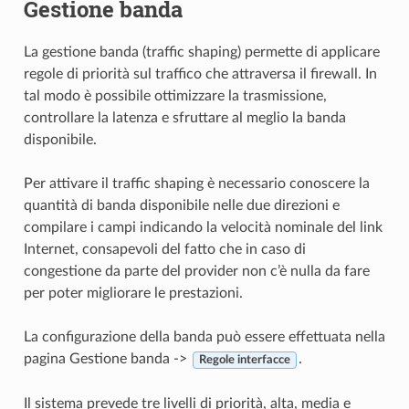
Gestione banda
La
gestione banda (
traffic shaping) permette di applicare
regole di priorità sul traffico che attraversa il firewall. In
tal modo è possibile ottimizzare la trasmissione,
controllare la latenza e sfruttare al meglio la banda
disponibile.
Per attivare il traffic shaping è necessario conoscere la
quantità di banda disponibile nelle due direzioni e
compilare i campi indicando la velocità nominale del link
Internet, consapevoli del fatto che in caso di
congestione da parte del provider non c’è nulla da fare
per poter migliorare le prestazioni.
La configurazione della banda può essere effettuata nella
pagina
Gestione banda
->
.
Regole interfacce
Il sistema prevede tre livelli di priorità, alta, media e