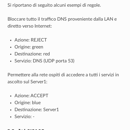
Si riportano di seguito alcuni esempi di regole.
Bloccare tutto il traffico DNS proveniente dalla LAN e
diretto verso Internet:
Azione: REJECT
Origine: green
Destinazione: red
Servizio: DNS (UDP porta 53)
Permettere alla rete ospiti di accedere a tutti i servizi in
ascolto sul Server1:
Azione: ACCEPT
Origine: blue
Destinazione: Server1
Servizio: -