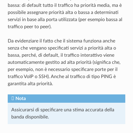
bassa: di default tutto il traffico ha priorità media, ma è
possibile assegnare priorità alta o bassa a determinati
servizi in base alla porta utilizzata (per esempio bassa al
traffico peer to peer).
Da evidenziare il fatto che il sistema funziona anche
senza che vengano specificati servizi a priorità alta o
bassa, perché, di default, il traffico interattivo viene
automaticamente gestito ad alta priorità (significa che,
per esempio, non è necessario specificare porte per il
traffico VoIP o SSH). Anche al traffico di tipo PING è
garantita alta priorità.
Nota
Assicurarsi di specificare una stima accurata della
banda disponibile.