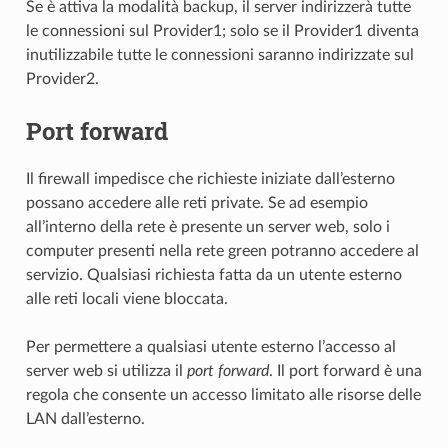
Se è attiva la modalità backup, il server indirizzerà tutte
le connessioni sul Provider1; solo se il Provider1 diventa
inutilizzabile tutte le connessioni saranno indirizzate sul
Provider2.
Port forward
Il firewall impedisce che richieste iniziate dall’esterno
possano accedere alle reti private. Se ad esempio
all’interno della rete è presente un server web, solo i
computer presenti nella rete green potranno accedere al
servizio. Qualsiasi richiesta fatta da un utente esterno
alle reti locali viene bloccata.
Per permettere a qualsiasi utente esterno l’accesso al
server web si utilizza il
port forward
. Il
port forward è una
regola che consente un accesso limitato alle risorse delle
LAN dall’esterno.