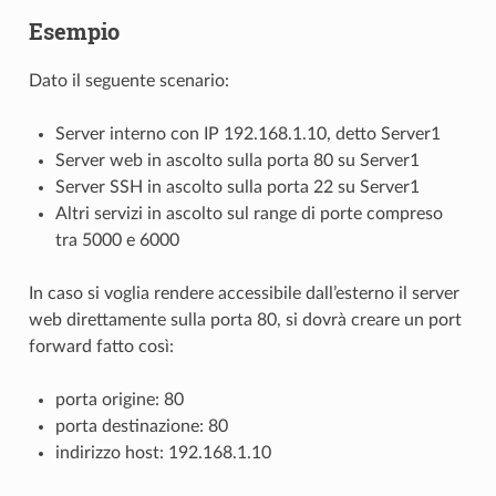
Esempio
Dato il seguente scenario:
Server interno con IP 192.168.1.10, detto Server1
Server web in ascolto sulla porta 80 su Server1
Server SSH in ascolto sulla porta 22 su Server1
Altri servizi in ascolto sul range di porte compreso
tra 5000 e 6000
In caso si voglia rendere accessibile dall’esterno il server
web direttamente sulla porta 80, si dovrà creare un port
forward fatto così:
porta origine: 80
porta destinazione: 80
indirizzo host: 192.168.1.10