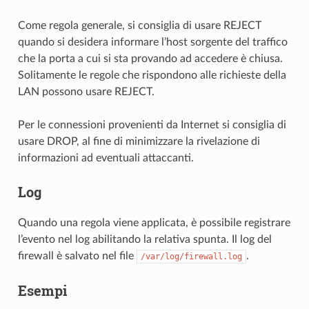
Come regola generale, si consiglia di usare
REJECT
quando si desidera informare l’host sorgente del traffico
che la porta a cui si sta provando ad accedere è chiusa.
Solitamente le regole che rispondono alle richieste della
LAN possono usare REJECT.
Per le connessioni provenienti da Internet si consiglia di
usare
DROP, al fine di minimizzare la rivelazione di
informazioni ad eventuali attaccanti.
Log
Quando una regola viene applicata, è possibile registrare
l’evento nel log abilitando la relativa spunta. Il
log del
firewall è salvato nel file
.
/var/log/firewall.log
Esempi