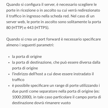
Quando si configura il server, è necessario scegliere le
porte in ricezione o in ascolto su cui verrà redirezionato
il traffico in ingresso nella scheda red. Nel caso di un
server web, le porte in ascolto sono solitamente la porta
80 (HTTP) e 443 (HTTPS).
Quando si crea un port forward è necessario specificare
almeno i seguenti parametri:
la porta di origine
la porta di destinazione, che può essere diversa dalla
porta di origine
l’indirizzo dell’host a cui deve essere instradato il
traffico
è possibile specificare un range di porte utilizzando i
due punti come separatore nella porta di origine (es:
1000:2000), in tale caso particolare il campo porta di
destinazione dovrà rimanere vuoto