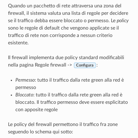
Quando un pacchetto di rete attraversa una zona del
firewall, il sistema valuta una lista di regole per decidere
se il traffico debba essere bloccato o permesso. Le
policy
sono le regole di default che vengono applicate se il
traffico di rete non corrisponde a nessun criterio
esistente.
Il firewall implementa due policy standard modificabili
nella pagina
Regole firewall
->
:
Configura
Permesso
: tutto il traffico dalla rete green alla red è
permesso
Bloccato
: tutto il traffico dalla rete green alla red è
bloccato. Il traffico permesso deve essere esplicitato
con apposite regole
Le
policy del firewall permettono il traffico fra zone
seguendo lo schema qui sotto: