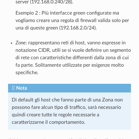
server (192.168.0.240/28).
Esempio 2 : Più interfacce green configurate ma
vogliamo creare una regola di firewall valida solo per
una di queste green (192.168.2.0/24).
Zone
: rappresentano reti di host, vanno espresse in
notazione CIDR, utili se si vuole definire un segmento
di rete con caratteristiche differenti dalla zona di cui
fa parte. Solitamente utilizzate per esigenze molto
specifiche.
Nota
Di default gli host che fanno parte di una Zona non
possono fare alcun tipo di traffico, sarà necessario
quindi creare tutte le regole necessarie a
caratterizzarne il comportamento.