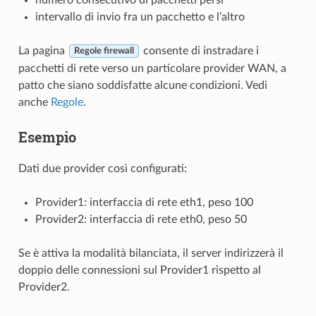
intervallo di invio fra un pacchetto e l’altro
La pagina
consente di instradare i
Regole firewall
pacchetti di rete verso un particolare provider WAN, a
patto che siano soddisfatte alcune condizioni. Vedi
anche
Regole
.
Esempio
Dati due provider così configurati:
Provider1: interfaccia di rete eth1, peso 100
Provider2: interfaccia di rete eth0, peso 50
Se è attiva la modalità bilanciata, il server indirizzerà il
doppio delle connessioni sul Provider1 rispetto al
Provider2.