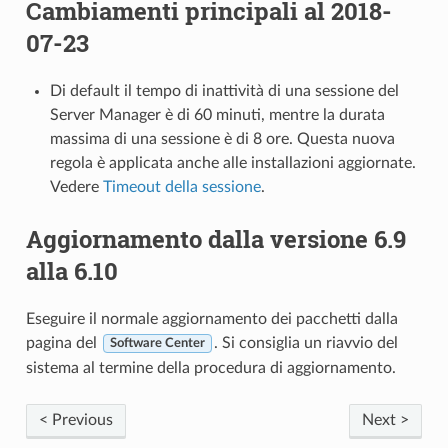
Cambiamenti principali al 2018-
07-23
Di default il tempo di inattività di una sessione del
Server Manager è di 60 minuti, mentre la durata
massima di una sessione è di 8 ore. Questa nuova
regola è applicata anche alle installazioni aggiornate.
Vedere
Timeout della sessione
.
Aggiornamento dalla versione 6.9
alla 6.10
Eseguire il normale aggiornamento dei pacchetti dalla
pagina del
. Si consiglia un riavvio del
Software Center
sistema al termine della procedura di aggiornamento.
< Previous
Next >