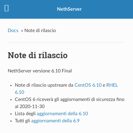
NethServer
Docs
»
Note di rilascio
Note di rilascio
NethServer versione 6.10 Final
Note di rilascio upstream da
CentOS 6.10
e
RHEL
6.10
CentOS 6 riceverà gli aggiornamenti di sicurezza fino
al 2020-11-30
Lista degli
aggiornamenti della 6.10
Tutti gli
aggiornamenti della 6.9